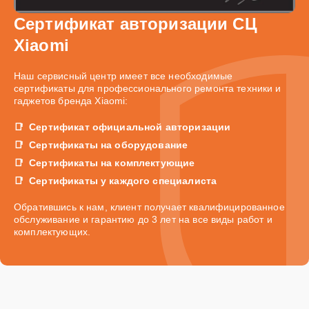
Сертификат авторизации СЦ
Xiaomi
Наш сервисный центр имеет все необходимые
сертификаты для профессионального ремонта техники и
гаджетов бренда Xiaomi:
Сертификат официальной авторизации
Сертификаты на оборудование
Сертификаты на комплектующие
Сертификаты у каждого специалиста
Обратившись к нам, клиент получает квалифицированное
обслуживание и гарантию до 3 лет на все виды работ и
комплектующих.