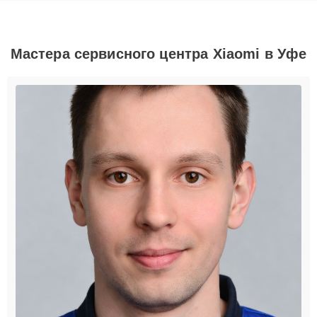
Мастера сервисного центра Xiaomi в Уфе