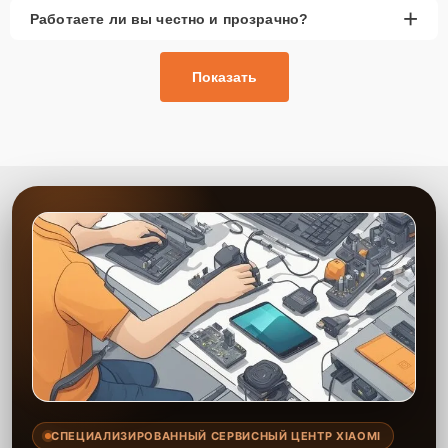
+
Работаете ли вы честно и прозрачно?
Показать
СПЕЦИАЛИЗИРОВАННЫЙ СЕРВИСНЫЙ ЦЕНТР XIAOMI