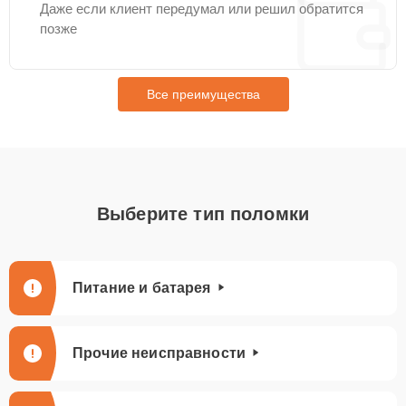
Даже если клиент передумал или решил обратится
позже
Все преимущества
Выберите тип поломки
Питание и батарея
Прочие неисправности