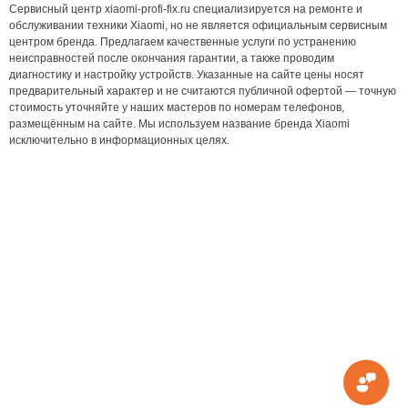
Сервисный центр xiaomi-profi-fix.ru специализируется на ремонте и
обслуживании техники Xiaomi, но не является официальным сервисным
центром бренда. Предлагаем качественные услуги по устранению
неисправностей после окончания гарантии, а также проводим
диагностику и настройку устройств. Указанные на сайте цены носят
предварительный характер и не считаются публичной офертой — точную
стоимость уточняйте у наших мастеров по номерам телефонов,
размещённым на сайте. Мы используем название бренда Xiaomi
исключительно в информационных целях.