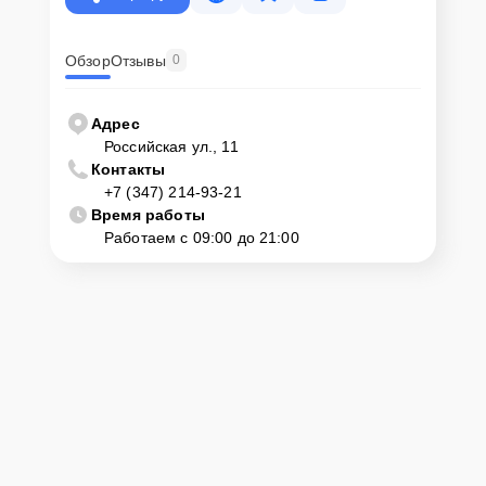
Обзор
Отзывы
0
Адрес
Российская ул., 11
Контакты
+7 (347) 214-93-21
Время работы
Работаем с 09:00 до 21:00