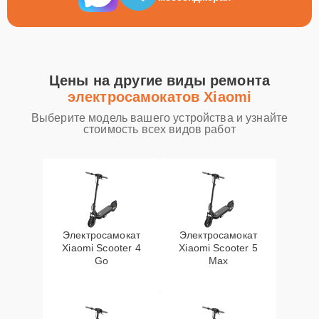
Цены на другие виды ремонта
электросамокатов Xiaomi
Выберите модель вашего устройства и узнайте
стоимость всех видов работ
Электросамокат
Электросамокат
Xiaomi Scooter 4
Xiaomi Scooter 5
Go
Max