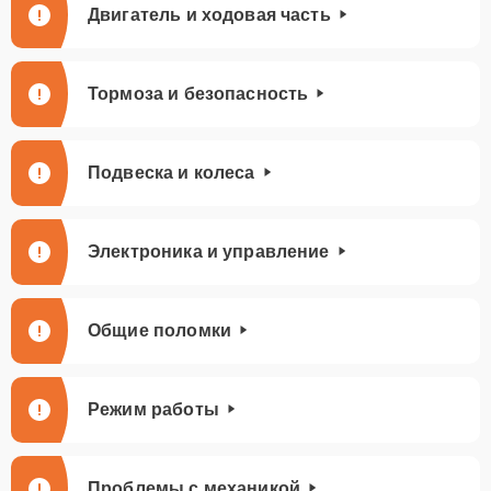
Двигатель и ходовая часть
Тормоза и безопасность
Подвеска и колеса
Электроника и управление
Общие поломки
Режим работы
Проблемы с механикой