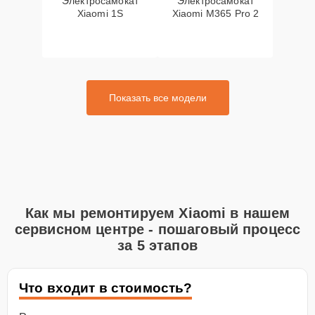
Электросамокат
Электросамокат
Xiaomi 1S
Xiaomi M365 Pro 2
Показать все модели
Как мы ремонтируем Xiaomi в нашем
сервисном центре - пошаговый процесс
за 5 этапов
Что входит в стоимость?