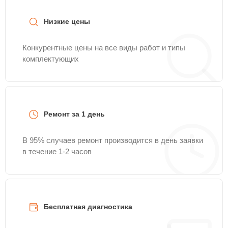
Profi-Fix.
Низкие цены
Конкурентные цены на все виды работ и типы
комплектующих
Ремонт за 1 день
В 95% случаев ремонт производится в день заявки
в течение 1-2 часов
Бесплатная диагностика