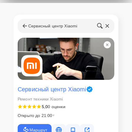
Сервисный центр Xiaomi
Сервисный центр Xiaomi
Ремонт техники Xiaomi
5,0
0 оценки
Открыто до 21:00
Маршрут