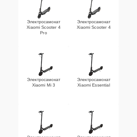
Электросамокат
Электросамокат
Xiaomi Scooter 4
Xiaomi Scooter 4
Pro
Электросамокат
Электросамокат
Xiaomi Mi 3
Xiaomi Essential