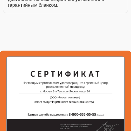
гарантийным бланком.