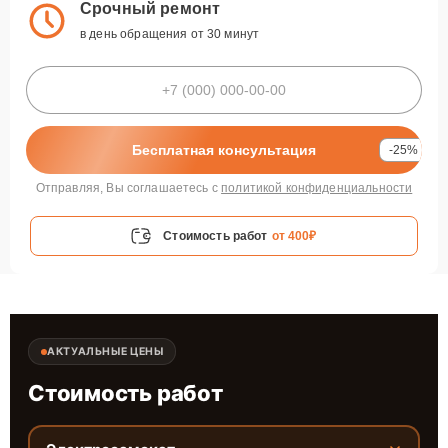
Срочный ремонт
в день обращения от 30 минут
Бесплатная консультация
-25%
Отправляя, Вы соглашаетесь с
политикой конфиденциальности
Стоимость работ
от 400₽
АКТУАЛЬНЫЕ ЦЕНЫ
Стоимость работ