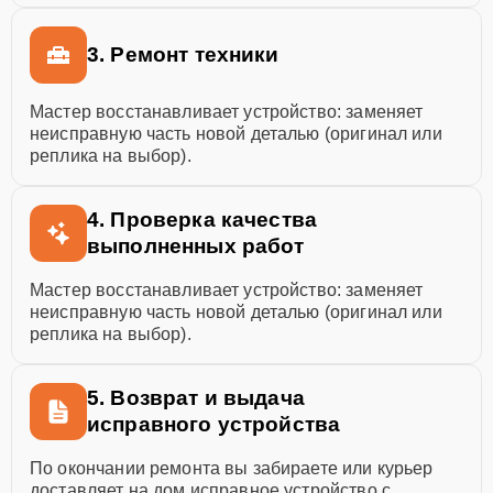
3. Ремонт техники
Мастер восстанавливает устройство: заменяет
неисправную часть новой деталью (оригинал или
реплика на выбор).
4. Проверка качества
выполненных работ
Мастер восстанавливает устройство: заменяет
неисправную часть новой деталью (оригинал или
реплика на выбор).
5. Возврат и выдача
исправного устройства
По окончании ремонта вы забираете или курьер
доставляет на дом исправное устройство с