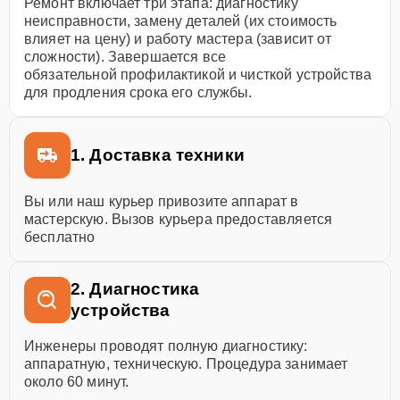
Ремонт включает три этапа: диагностику
неисправности, замену деталей (их стоимость
влияет на цену) и работу мастера (зависит от
сложности). Завершается все
обязательной профилактикой и чисткой устройства
для продления срока его службы.
1. Доставка техники
Вы или наш курьер привозите аппарат в
мастерскую. Вызов курьера предоставляется
бесплатно
2. Диагностика
устройства
Инженеры проводят полную диагностику:
аппаратную, техническую. Процедура занимает
около 60 минут.