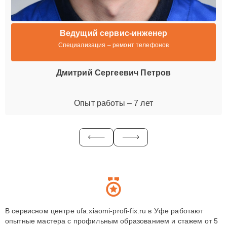
Ведущий сервис-инженер
Специализация – ремонт телефонов
Дмитрий Сергеевич Петров
Опыт работы – 7 лет
В сервисном центре ufa.xiaomi-profi-fix.ru в Уфе работают
опытные мастера с профильным образованием и стажем от 5