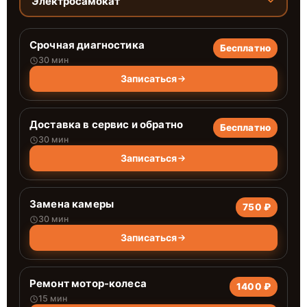
Электросамокат
Срочная диагностика
Бесплатно
30 мин
Записаться
Доставка в сервис и обратно
Бесплатно
30 мин
Записаться
Замена камеры
750 ₽
30 мин
Записаться
Ремонт мотор-колеса
1400 ₽
15 мин