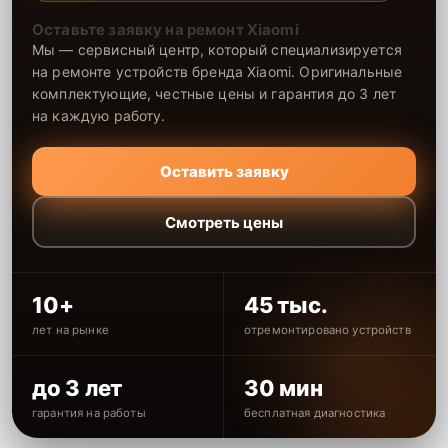
Оставьте заявку на ремонт Xiaomi
Мы — сервисный центр, который специализируется
на ремонте устройств бренда Xiaomi. Оригинальные
комплектующие, честные цены и гарантия до 3 лет
на каждую работу.
Оставить заявку
Смотреть цены
10+
45 тыс.
лет на рынке
отремонтировано устройств
до 3 лет
30 мин
гарантия на работы
бесплатная диагностика