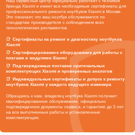
Наш сервисный центр официально работает с техникой
бренда Xiaomi и имеет все необходимые сертификаты для
профессионального ремонта ноутбуков Xiaomi в Москве.
Это означает, что ваш ноутбук обслуживается по
стандартам производителя с соблюдением всех
технологических регламентов.
Сертификаты на ремонт и диагностику ноутбуков
Xiaomi
Сертифицированное оборудование для работы с
платами и модулями Xiaomi
Подтвержденные поставки оригинальных
комплектующих Xiaomi и проверенных аналогов
Индивидуальные сертификаты и допуск к ремонту
ноутбуков Xiaomi у каждого ведущего инженера
Обращаясь к нам, владелец ноутбука Xiaomi получает
квалифицированное обслуживание, официально
подтвержденное документы сервиса, и гарантию до 3 лет
на все выполненные работы и установленные
комплектующие.