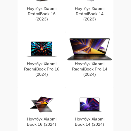
Ноутбук Xiaomi
Ноутбук Xiaomi
RedmiBook 16
RedmiBook 14
(2023)
(2023)
Ноутбук Xiaomi
Ноутбук Xiaomi
RedmiBook Pro 16
RedmiBook Pro 14
(2024)
(2024)
Ноутбук Xiaomi
Ноутбук Xiaomi
Book 16 (2024)
Book 14 (2024)