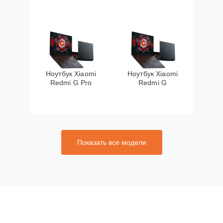
Ноутбук Xiaomi
Ноутбук Xiaomi
Redmi G Pro
Redmi G
Показать все модели