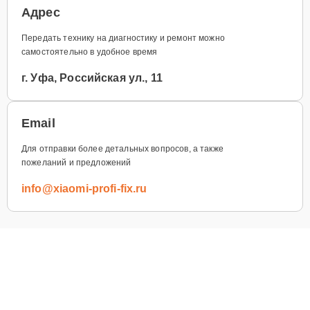
Адрес
Передать технику на диагностику и ремонт можно
самостоятельно в удобное время
г. Уфа, Российская ул., 11
Email
Для отправки более детальных вопросов, а также
пожеланий и предложений
info@xiaomi-profi-fix.ru