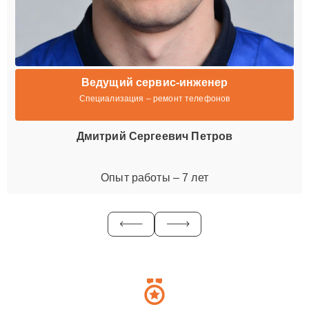
Ведущий сервис-инженер
Специализация – ремонт телефонов
Дмитрий Сергеевич Петров
Опыт работы – 7 лет