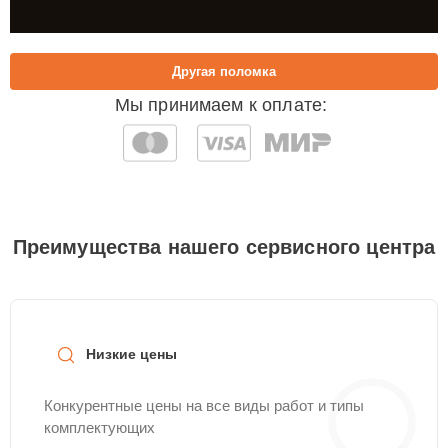
Другая поломка
Мы принимаем к оплате:
Преимущества нашего сервисного центра
Низкие цены
Конкурентные цены на все виды работ и типы
комплектующих