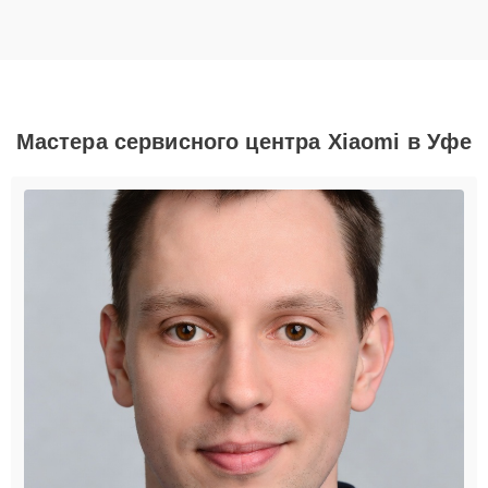
Мастера сервисного центра Xiaomi в Уфе