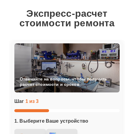
Экспресс-расчет
стоимости ремонта
Отвечайте на вопросы, чтобы получить
расчет стоимости и сроков
Шаг
1 из 3
1. Выберите Ваше устройство