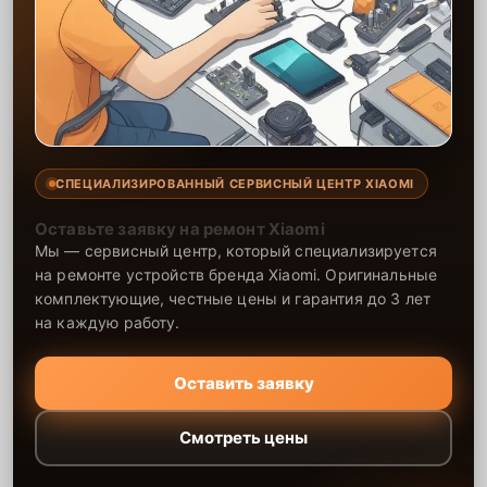
СПЕЦИАЛИЗИРОВАННЫЙ СЕРВИСНЫЙ ЦЕНТР XIAOMI
Оставьте заявку на ремонт Xiaomi
Мы — сервисный центр, который специализируется
на ремонте устройств бренда Xiaomi. Оригинальные
комплектующие, честные цены и гарантия до 3 лет
на каждую работу.
Оставить заявку
Смотреть цены