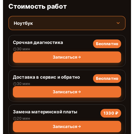
Стоимость работ
Ноутбук
Срочная диагностика
Бесплатно
30 мин
Записаться
Доставка в сервис и обратно
Бесплатно
30 мин
Записаться
Замена материнской платы
1330 ₽
20 мин
Записаться