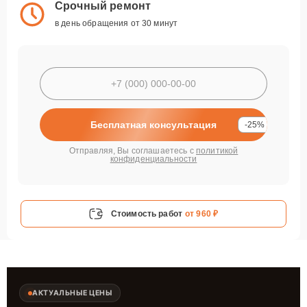
Срочный ремонт
в день обращения от 30 минут
Бесплатная консультация
-25%
Отправляя, Вы соглашаетесь с
политикой
конфиденциальности
Стоимость работ
от 960 ₽
АКТУАЛЬНЫЕ ЦЕНЫ