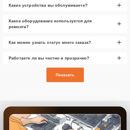
+
Какие устройства вы обслуживаете?
Какое оборудование используется для
+
ремонта?
+
Как можно узнать статус моего заказа?
+
Работаете ли вы честно и прозрачно?
Показать