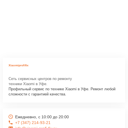
Xiaomiprofifix
Сеть сервисных центров по ремонту
техники Xiaomi в Уфе.
Профильный сервис по технике Xiaomi в Уфе. Ремонт любой
сложности с гарантией качества.
Ежедневно, с 10:00 до 20:00
+7 (347) 214-93-21