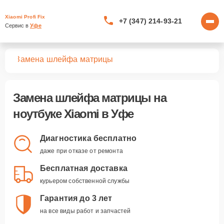
Xiaomi Profi Fix
+7 (347) 214-93-21
Сервис в 
Уфе
ков
Замена шлейфа матрицы
Замена шлейфа матрицы
на
ноутбуке Xiaomi в Уфе
Диагностика бесплатно
даже при отказе от ремонта
Бесплатная доставка
курьером собственной службы
Гарантия до 3 лет
на все виды работ и запчастей