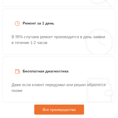
Ремонт за 1 день
В 95% случаев ремонт производится в день заявки
в течение 1-2 часов
Бесплатная диагностика
Даже если клиент передумал или решил обратится
позже
Все преимущества