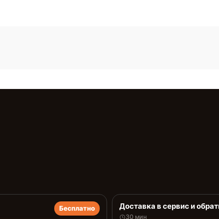
Доставка в сервис и обрат
Бесплатно
30 мин