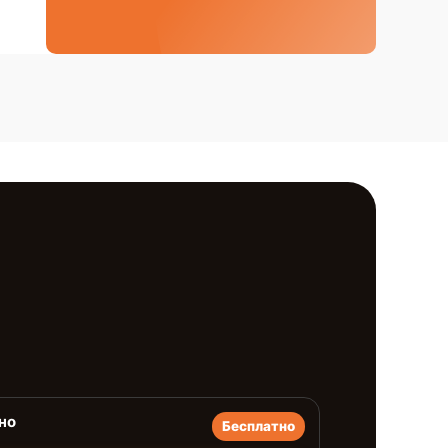
но
Бесплатно