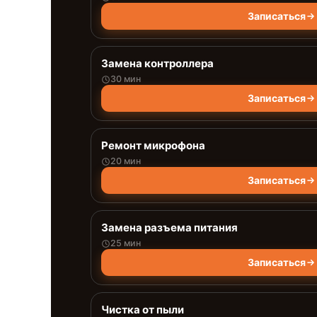
Записаться
Замена контроллера
30 мин
Записаться
Ремонт микрофона
20 мин
Записаться
Замена разъема питания
25 мин
Записаться
Чистка от пыли