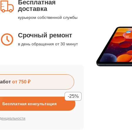
Бесплатная
доставка
курьером собственной службы
Срочный ремонт
в день обращения от 30 минут
абот
от 750 ₽
-25%
Бесплатная консультация
денциальности