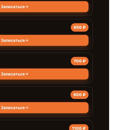
Записаться
650 ₽
Записаться
700 ₽
Записаться
600 ₽
Записаться
1100 ₽