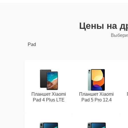
Цены на д
Выберит
Pad
Планшет Xiaomi
Планшет Xiaomi
Pad 4 Plus LTE
Pad 5 Pro 12.4