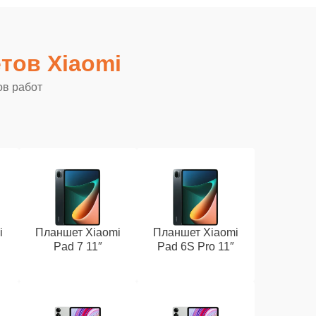
тов Xiaomi
ов работ
i
Планшет Xiaomi
Планшет Xiaomi
Pad 7 11″
Pad 6S Pro 11″