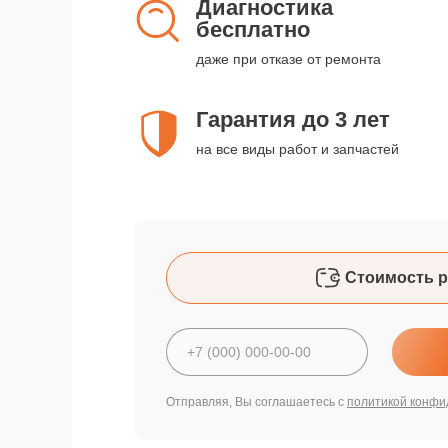
Диагностика
бесплатно
даже при отказе от ремонта
Гарантия до 3 лет
на все виды работ и запчастей
Стоимость р
Отправляя, Вы соглашаетесь с
политикой конфи