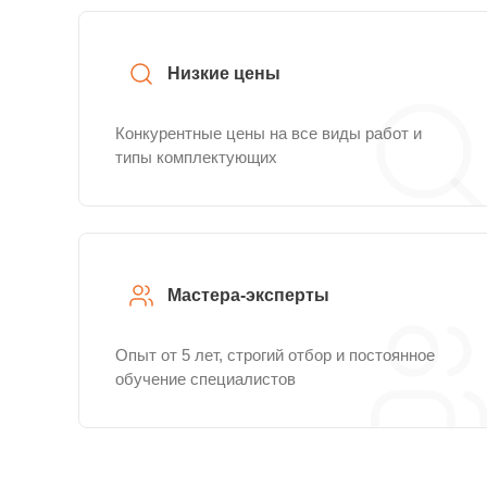
Низкие цены
Конкурентные цены на все виды работ и
типы комплектующих
Мастера-эксперты
Опыт от 5 лет, строгий отбор и постоянное
обучение специалистов