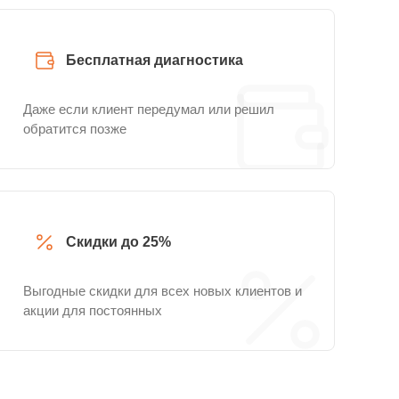
Бесплатная диагностика
Даже если клиент передумал или решил
обратится позже
Скидки до 25%
Выгодные скидки для всех новых клиентов и
акции для постоянных