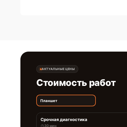
АКТУАЛЬНЫЕ ЦЕНЫ
Стоимость работ
Планшет
Срочная диагностика
30 мин