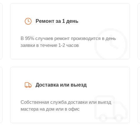
Ремонт за 1 день
В 95% случаев ремонт производится в день
заявки в течение 1-2 часов
Доставка или выезд
Собственная служба доставки или выезд
мастера на дом или в офис