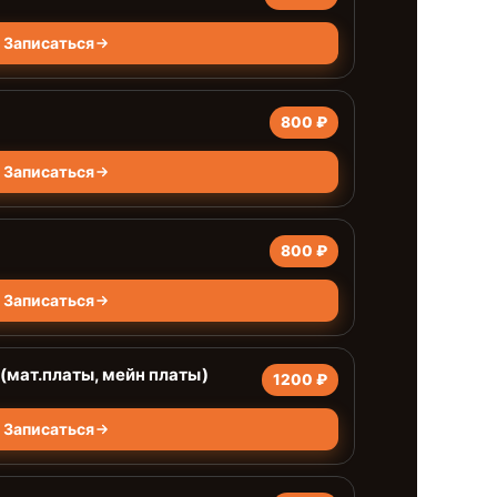
Записаться
800 ₽
Записаться
800 ₽
Записаться
(мат.платы, мейн платы)
1200 ₽
Записаться