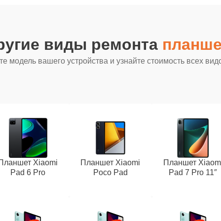
ругие виды ремонта
планше
е модель вашего устройства и узнайте стоимость всех вид
Планшет Xiaomi
Планшет Xiaomi
Планшет Xiaom
Pad 6 Pro
Poco Pad
Pad 7 Pro 11″