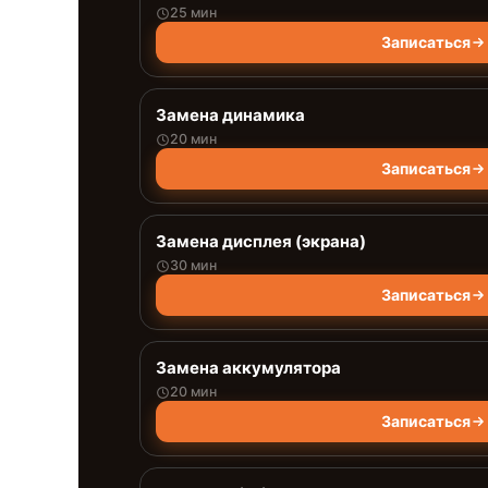
25 мин
Записаться
Замена динамика
20 мин
Записаться
Замена дисплея (экрана)
30 мин
Записаться
Замена аккумулятора
20 мин
Записаться