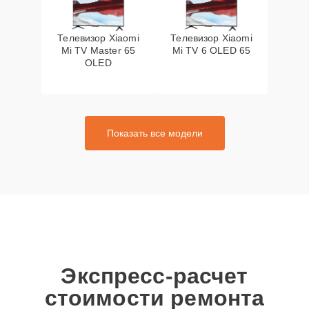
Телевизор Xiaomi
Телевизор Xiaomi
Mi TV Master 65
Mi TV 6 OLED 65
OLED
Показать все модели
Экспресс-расчет
стоимости ремонта