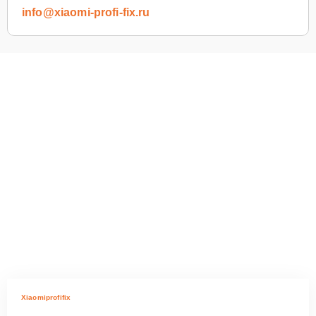
info@xiaomi-profi-fix.ru
Xiaomiprofifix