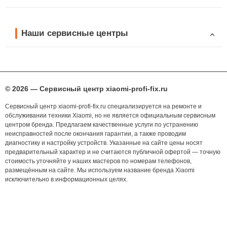
Наши сервисные центры
© 2026 — Сервисный центр xiaomi-profi-fix.ru
Сервисный центр xiaomi-profi-fix.ru специализируется на ремонте и
обслуживании техники Xiaomi, но не является официальным сервисным
центром бренда. Предлагаем качественные услуги по устранению
неисправностей после окончания гарантии, а также проводим
диагностику и настройку устройств. Указанные на сайте цены носят
предварительный характер и не считаются публичной офертой — точную
стоимость уточняйте у наших мастеров по номерам телефонов,
размещённым на сайте. Мы используем название бренда Xiaomi
исключительно в информационных целях.