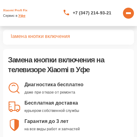
Xiaomi Profi Fix
+7 (347) 214-93-21
Сервис в 
Уфе
ров
Замена кнопки включения
Замена кнопки включения
на
телевизоре Xiaomi в Уфе
Диагностика бесплатно
даже при отказе от ремонта
Бесплатная доставка
курьером собственной службы
Гарантия до 3 лет
на все виды работ и запчастей