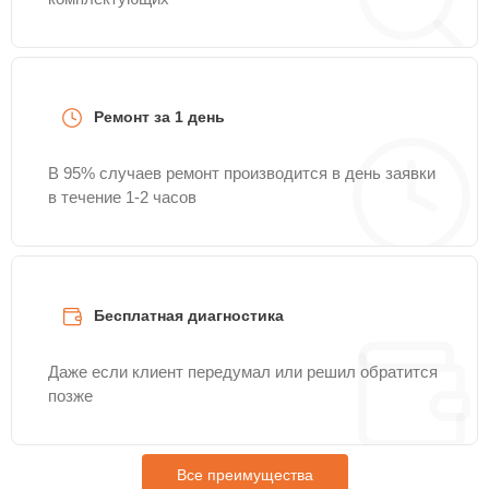
Ремонт за 1 день
В 95% случаев ремонт производится в день заявки
в течение 1-2 часов
Бесплатная диагностика
Даже если клиент передумал или решил обратится
позже
Все преимущества