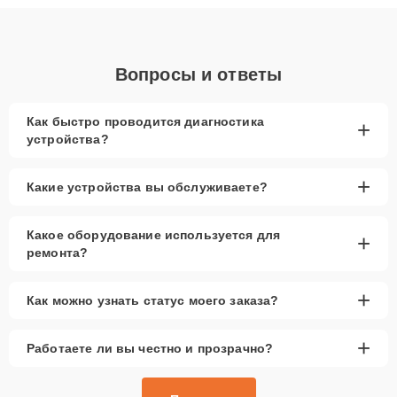
объяснения по результатам диагностики.
Вопросы и ответы
Как быстро проводится диагностика
+
устройства?
+
Какие устройства вы обслуживаете?
Какое оборудование используется для
+
ремонта?
+
Как можно узнать статус моего заказа?
+
Работаете ли вы честно и прозрачно?