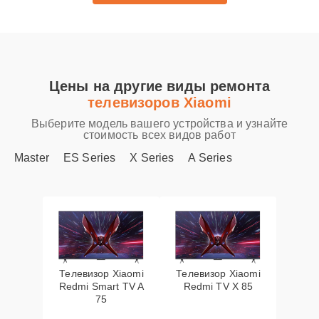
Цены на другие виды ремонта
телевизоров Xiaomi
Выберите модель вашего устройства и узнайте
стоимость всех видов работ
Master
ES Series
X Series
A Series
Телевизор Xiaomi
Телевизор Xiaomi
Redmi Smart TV A
Redmi TV X 85
75