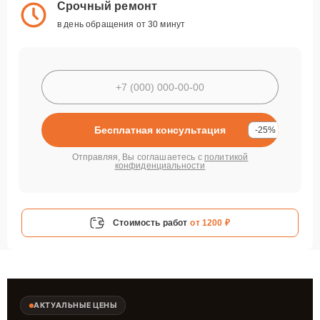
Срочный ремонт
в день обращения от 30 минут
Бесплатная консультация
-25%
Отправляя, Вы соглашаетесь с
политикой
конфиденциальности
Стоимость работ
от 1200 ₽
АКТУАЛЬНЫЕ ЦЕНЫ