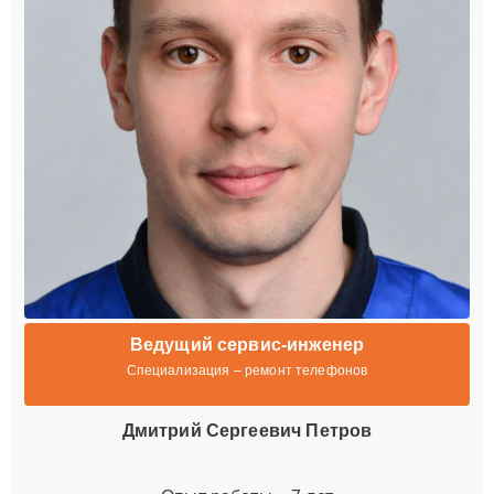
Ведущий сервис-инженер
Специализация – ремонт телефонов
Дмитрий Сергеевич Петров