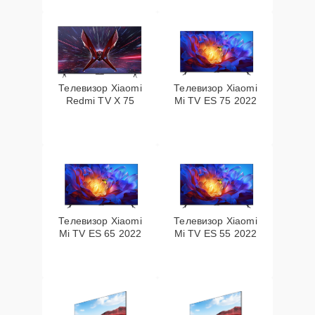
Телевизор Xiaomi
Телевизор Xiaomi
Redmi TV X 75
Mi TV ES 75 2022
Телевизор Xiaomi
Телевизор Xiaomi
Mi TV ES 65 2022
Mi TV ES 55 2022