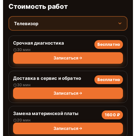
Стоимость работ
Телевизор
Срочная диагностика
Бесплатно
30 мин
Записаться
Доставка в сервис и обратно
Бесплатно
30 мин
Записаться
Замена материнской платы
1600 ₽
20 мин
Записаться