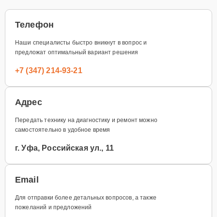
Телефон
Наши специалисты быстро вникнут в вопрос и
предложат оптимальный вариант решения
+7 (347) 214-93-21
Адрес
Передать технику на диагностику и ремонт можно
самостоятельно в удобное время
г. Уфа, Российская ул., 11
Email
Для отправки более детальных вопросов, а также
пожеланий и предложений