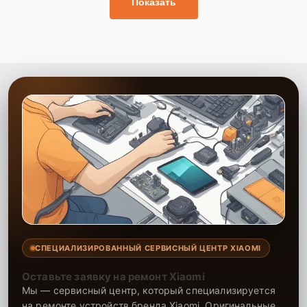
Показать
СПЕЦИАЛИЗИРОВАННЫЙ СЕРВИСНЫЙ ЦЕНТР XIAOMI
Оставьте заявку на ремонт Xiaomi
Мы — сервисный центр, который специализируется
на ремонте устройств бренда Xiaomi. Оригинальные