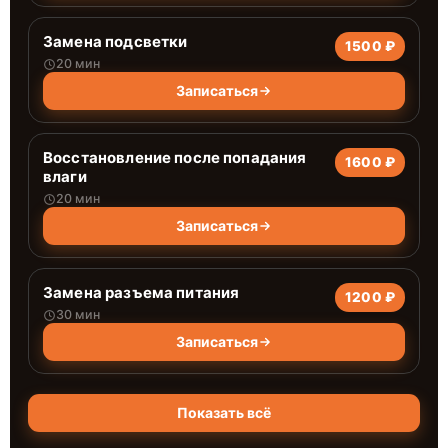
Замена подсветки
1500 ₽
20 мин
Записаться
Восстановление после попадания
1600 ₽
влаги
20 мин
Записаться
Замена разъема питания
1200 ₽
30 мин
Записаться
Показать всё